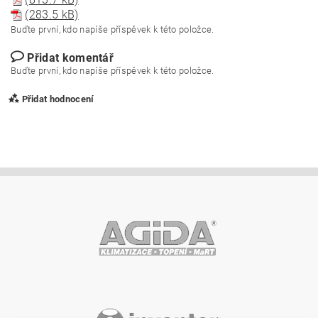
(283.5 kB)
Buďte první, kdo napíše příspěvek k této položce.
Přidat komentář
Buďte první, kdo napíše příspěvek k této položce.
Přidat hodnocení