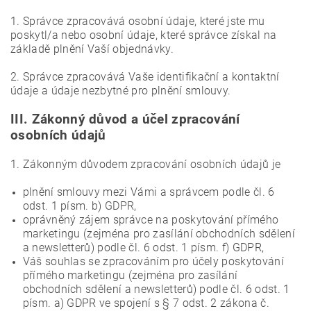
1. Správce zpracovává osobní údaje, které jste mu
poskytl/a nebo osobní údaje, které správce získal na
základě plnění Vaší objednávky.
2. Správce zpracovává Vaše identifikační a kontaktní
údaje a údaje nezbytné pro plnění smlouvy.
III.
Zákonný důvod a účel zpracování
osobních údajů
1. Zákonným důvodem zpracování osobních údajů je
plnění smlouvy mezi Vámi a správcem podle čl. 6
odst. 1 písm. b) GDPR,
oprávněný zájem správce na poskytování přímého
marketingu (zejména pro zasílání obchodních sdělení
a newsletterů) podle čl. 6 odst. 1 písm. f) GDPR,
Váš souhlas se zpracováním pro účely poskytování
přímého marketingu (zejména pro zasílání
obchodních sdělení a newsletterů) podle čl. 6 odst. 1
písm. a) GDPR ve spojení s § 7 odst. 2 zákona č.