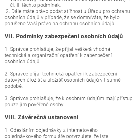
čl. III těchto podmínek.
2. Dále máte právo podat stížnost u Úřadu pro ochranu
osobních údajů v případě, že se domníváte, že bylo
porušeno Vaší právo na ochranu osobních údajů.
VII.
Podmínky zabezpečení osobních údajů
1. Správce prohlašuje, že přijal veškerá vhodná
technická a organizační opatření k zabezpečení
osobních údajů.
2. Správce přijal technická opatření k zabezpečení
datových úložišť a úložišť osobních údajů v listinné
podobě.
3. Správce prohlašuje, že k osobním údajům mají přístup
pouze jím pověřené osoby.
VIII.
Závěrečná ustanovení
1. Odesláním objednávky z internetového
objednávkového formuláře potvrzujete, že jste