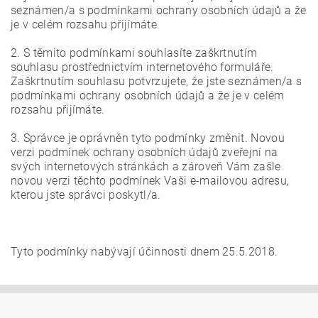
seznámen/a s podmínkami ochrany osobních údajů a že
je v celém rozsahu přijímáte.
2. S těmito podmínkami souhlasíte zaškrtnutím
souhlasu prostřednictvím internetového formuláře.
Zaškrtnutím souhlasu potvrzujete, že jste seznámen/a s
podmínkami ochrany osobních údajů a že je v celém
rozsahu přijímáte.
3. Správce je oprávněn tyto podmínky změnit. Novou
verzi podmínek ochrany osobních údajů zveřejní na
svých internetových stránkách a zároveň Vám zašle
novou verzi těchto podmínek Vaši e-mailovou adresu,
kterou jste správci poskytl/a.
Tyto podmínky nabývají účinnosti dnem 25.5.2018.