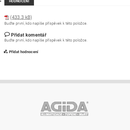
HODNOCENÍ
(433.3 kB)
Buďte první, kdo napíše příspěvek k této položce.
Přidat komentář
Buďte první, kdo napíše příspěvek k této položce.
Přidat hodnocení