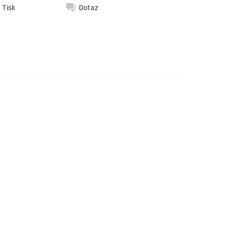
Tisk
Dotaz