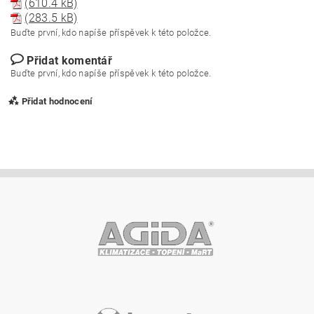
(610.4 kB)
(283.5 kB)
Buďte první, kdo napíše příspěvek k této položce.
Přidat komentář
Buďte první, kdo napíše příspěvek k této položce.
Přidat hodnocení