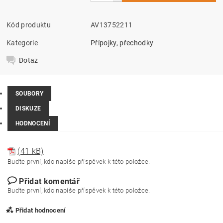
Kód produktu
AV13752211
Kategorie
Přípojky, přechodky
Dotaz
SOUBORY
DISKUZE
HODNOCENÍ
(41 kB)
Buďte první, kdo napíše příspěvek k této položce.
Přidat komentář
Buďte první, kdo napíše příspěvek k této položce.
Přidat hodnocení