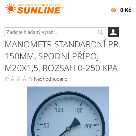
0 Kč
MANOMETR STANDARDNÍ PR.
150MM, SPODNÍ PŘÍPOJ
M20X1,5, ROZSAH 0-250 KPA
Neohodnoceno