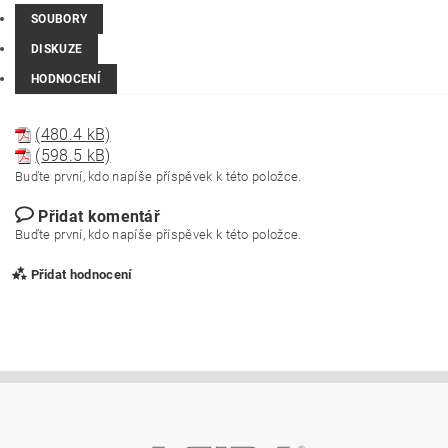
SOUBORY
DISKUZE
HODNOCENÍ
(480.4 kB)
(598.5 kB)
Buďte první, kdo napíše příspěvek k této položce.
Přidat komentář
Buďte první, kdo napíše příspěvek k této položce.
Přidat hodnocení