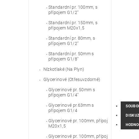
Standardní pr. 100mm, s
přípojem G1/2"
Standardní pr. 150mm, s
přípojem M20x1,5
Standardní pr. 80mm, s
přípojem G1/2"
Standardní pr. 50mm s
přípojem G1/8"
Nízkotlaké (Na Plyn)
Glycerinové (Otřesuvzdorné)
Glycerinové pr. 50mm s
přípojem G1/4"
Glycerinové pr.63mm s
SOUBO
přípojem G1/4
DISKU
Glycerinové pr. 100mm, přípoj
HODNO
M20x1,5
Glycerinové pr. 100mm, přípoj